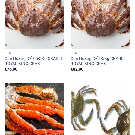
CUA
CUA
Cua Hoàng Đế 2,5-3Kg CRABLE
Cua Hoàng Đế 3-5Kg CRABLE
ROYAL KING CRAB
ROYAL KING CRAB
€
76,00
€
82,00