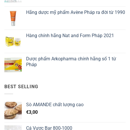
Hãng dược mỹ phẩm Avène Pháp ra đời từ 1990
Hàng chính hãng Nat and Form Pháp 2021
Dược phẩm Arkopharma chính hãng số 1 từ
Pháp
BEST SELLING
Sò AMANDE chất lượng cao
€
3,00
Cá Vược Bar 800-1000