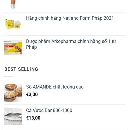
Hàng chính hãng Nat and Form Pháp 2021
Dược phẩm Arkopharma chính hãng số 1 từ
Pháp
BEST SELLING
Sò AMANDE chất lượng cao
€
3,00
Cá Vược Bar 800-1000
€
13,00