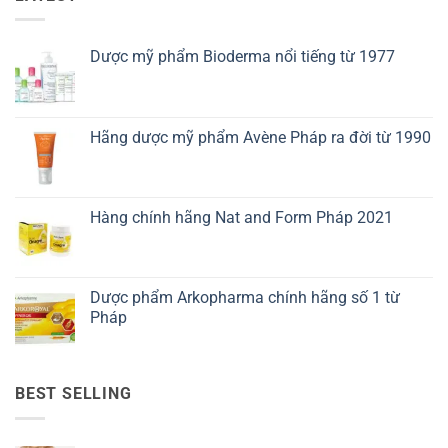
Dược mỹ phẩm Bioderma nổi tiếng từ 1977
Hãng dược mỹ phẩm Avène Pháp ra đời từ 1990
Hàng chính hãng Nat and Form Pháp 2021
Dược phẩm Arkopharma chính hãng số 1 từ
Pháp
BEST SELLING