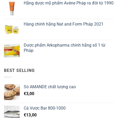
Hãng dược mỹ phẩm Avène Pháp ra đời từ 1990
Hàng chính hãng Nat and Form Pháp 2021
Dược phẩm Arkopharma chính hãng số 1 từ
Pháp
BEST SELLING
Sò AMANDE chất lượng cao
€
3,00
Cá Vược Bar 800-1000
€
13,00